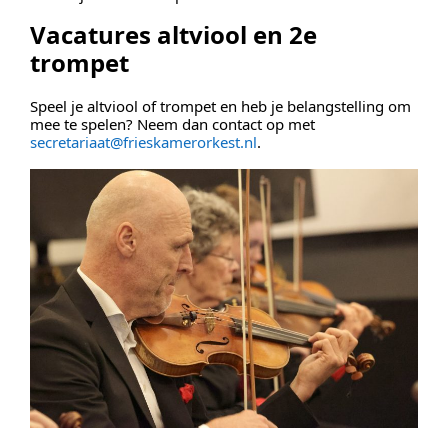
Vacatures altviool en 2e
trompet
Speel je altviool of trompet en heb je belangstelling om
mee te spelen? Neem dan contact op met
secretariaat@frieskamerorkest.nl
.