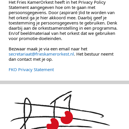
Het Fries KamerOrkest heeft in het Privacy Policy
Statement aangegeven hoe om te gaan met
persoonsgegevens. Door (aspirant-)lid te worden van
het orkest ga je hier akkoord mee. Daarbij geef je
toestemming je persoonsgegevens te gebruiken. Denk
daarbij aan de orkestsamenstelling in een programma.
En/of beeldmateriaal van het orkest dat we gebruiken
voor promotie-doeleinden.
Bezwaar maak je via een email naar het
secretariaat@frieskamerorkest.nl
. Het bestuur neemt
dan contact met je op.
FKO Privacy Statement